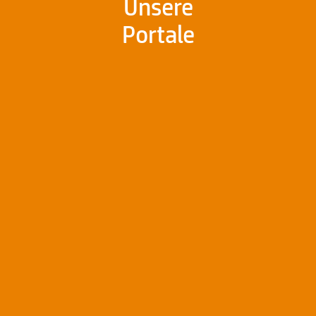
Unsere
Portale