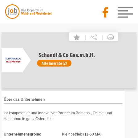
|
|
Schandl & Co Ges.m.b.H.
Alle Inserate (2)
Über das Unternehmen
Ihr kompetenter und innovativer Partner im Betriebs-, Objekt- und
Hallenbau in ganz Österreich.
Unternehmensgröße:
Kleinbetrieb (11-50 MA)