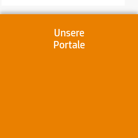
Unsere
Portale