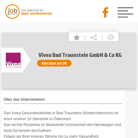
|
|
Vivea Bad Traunstein GmbH & Co KG
Alle Inserate (4)
Über das Unternehmen
Das Vivea Gesundheitshotel in Bad Traunstein (Niederösterreich) ist
einer unserer 10 Standorte in Österreich.
Das leichte Reizklima im Waldviertel schmeichelt den Atemwegen und
lässt Sie besser durchatmen.
Folgen sie Ihrer inneren Stimme hin zu mehr Gesundheit,