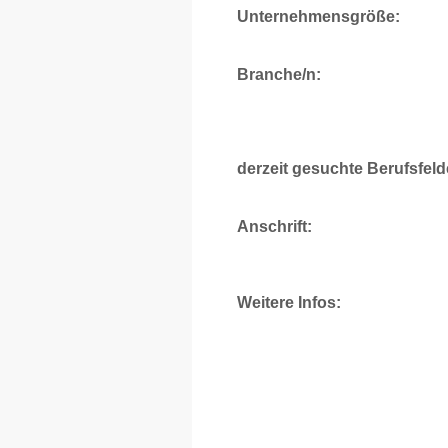
Unternehmensgröße:
Branche/n:
derzeit gesuchte Berufsfeld
Anschrift:
Weitere Infos: