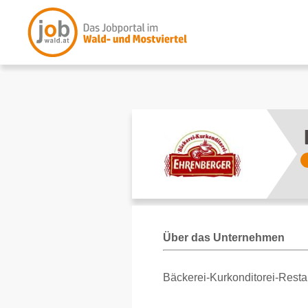
Über das Unternehmen
Bäckerei-Kurkonditorei-Resta