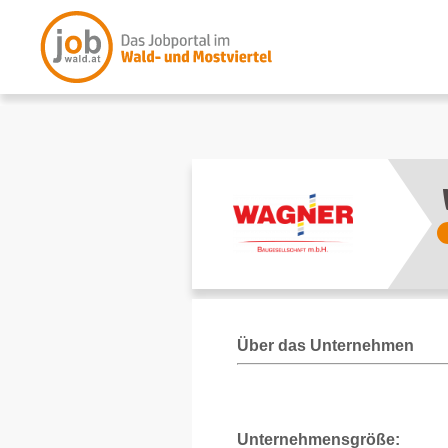
Über das Unternehmen
Unternehmensgröße: