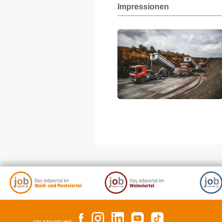
Impressionen