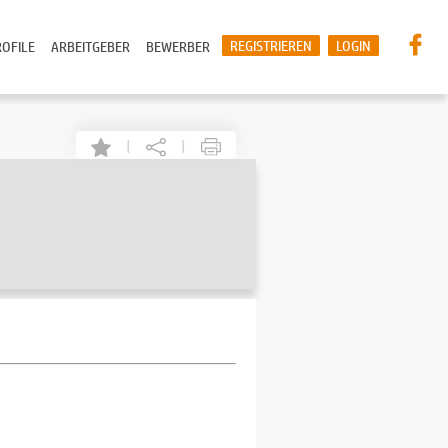
REGISTRIEREN
LOGIN
OFILE
ARBEITGEBER
BEWERBER
|
|