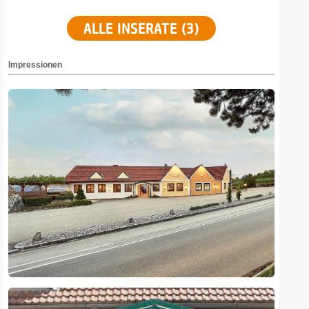
ALLE INSERATE (3)
Impressionen