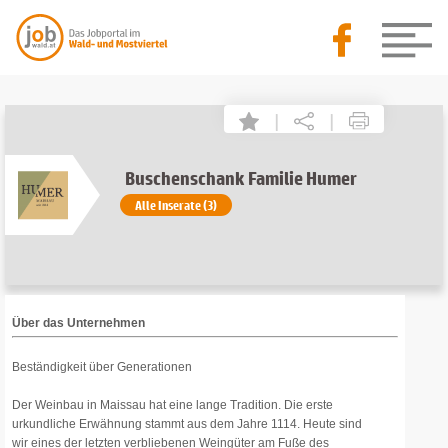
|
|
Buschenschank Familie Humer
Alle Inserate (3)
Über das Unternehmen
Beständigkeit über Generationen
Der Weinbau in Maissau hat eine lange Tradition. Die erste
urkundliche Erwähnung stammt aus dem Jahre 1114. Heute sind
wir eines der letzten verbliebenen Weingüter am Fuße des