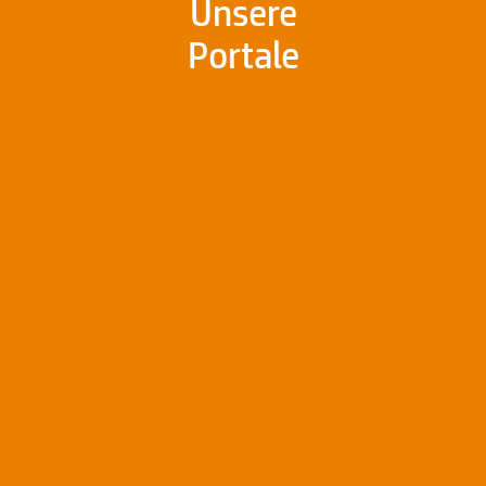
Unsere
Portale