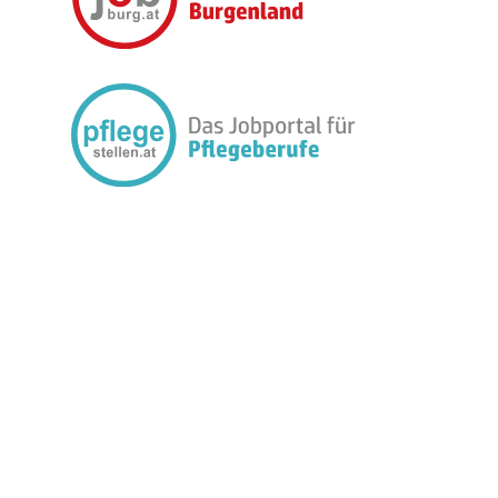
FOLGEN SIE UNS: