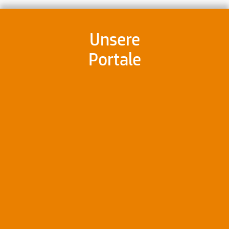
Unsere
Portale