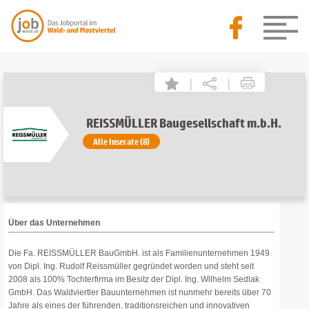
|
|
REISSMÜLLER Baugesellschaft m.b.H.
Alle Inserate (8)
Über das Unternehmen
Die Fa. REISSMÜLLER BauGmbH. ist als Familienunternehmen 1949
von Dipl. Ing. Rudolf Reissmüller gegründet worden und steht seit
2008 als 100% Tochterfirma im Besitz der Dipl. Ing. Wilhelm Sedlak
GmbH. Das Waldviertler Bauunternehmen ist nunmehr bereits über 70
Jahre als eines der führenden, traditionsreichen und innovativen