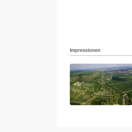
Impressionen