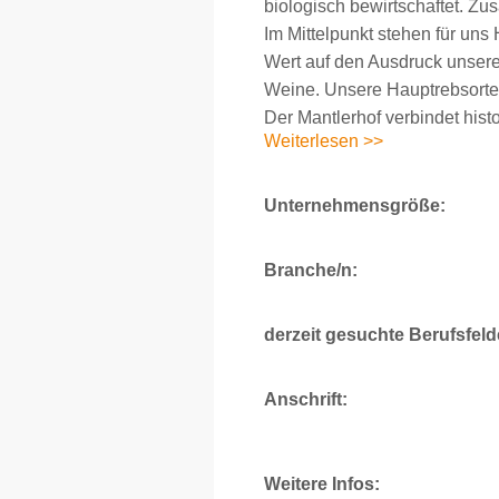
biologisch bewirtschaftet. Zus
Im Mittelpunkt stehen für uns 
Wert auf den Ausdruck unsere
Weine. Unsere Hauptrebsorte i
Der Mantlerhof verbindet histo
Weiterlesen >>
Unternehmensgröße:
Branche/n:
derzeit gesuchte Berufsfeld
Anschrift:
Weitere Infos: