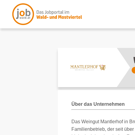
Über das Unternehmen
Das Weingut Mantlerhof in Bru
Familienbetrieb, der seit übe