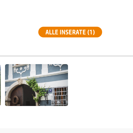
ALLE INSERATE (1)