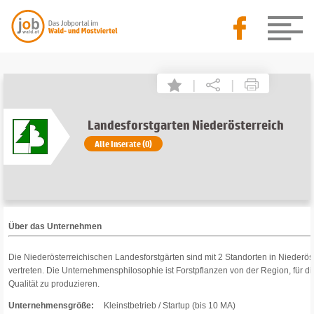
|
|
Landesforstgarten Niederösterreich
Alle Inserate (0)
Über das Unternehmen
Die Niederösterreichischen Landesforstgärten sind mit 2 Standorten in Niederös
vertreten. Die Unternehmensphilosophie ist Forstpflanzen von der Region, für d
Qualität zu produzieren.
Unternehmensgröße:
Kleinstbetrieb / Startup (bis 10 MA)