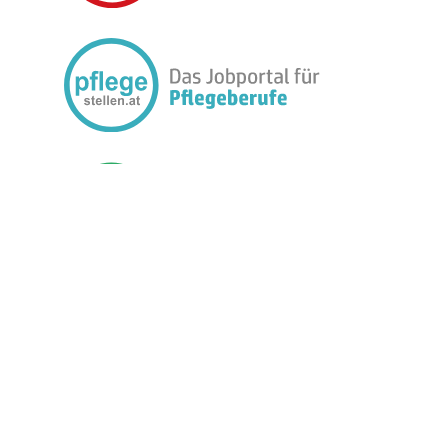
FOLGEN SIE UNS: