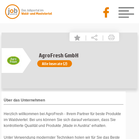
|
|
AgroFresh GmbH
Alle Inserate (2)
Über das Unternehmen
Herzlich willkommen bei AgroFresh - Ihrem Partner für beste Produkte
im Waldviertel. Bei uns können Sie sich darauf verlassen, dass Sie
kontrollierte Qualität und Produkte „Made in Austria“ erhalten.
Unter Verwendung modernster Techniken holen wir für Sie das Beste