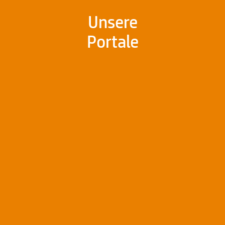
Unsere
Portale