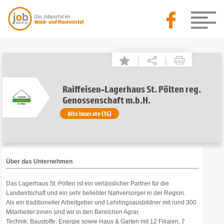
|
|
Raiffeisen-Lagerhaus St. Pölten reg.
Genossenschaft m.b.H.
Alle Inserate (16)
Über das Unternehmen
Das Lagerhaus St. Pölten ist ein verlässlicher Partner für die
Landwirtschaft und ein sehr beliebter Nahversorger in der Region.
Als ein traditioneller Arbeitgeber und Lehrlingsausbildner mit rund 300
Mitarbeiter:innen sind wir in den Bereichen Agrar,
Technik, Baustoffe, Energie sowie Haus & Garten mit 12 Filialen, 7