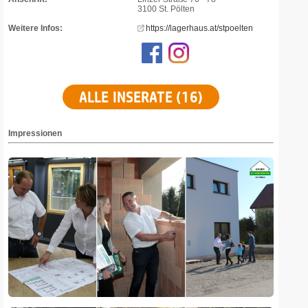
3100 St. Pölten
Weitere Infos:
https://lagerhaus.at/stpoelten
ALLE INSERATE (16)
Impressionen