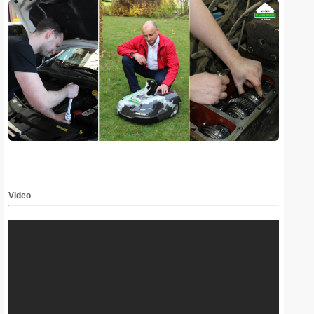
Video