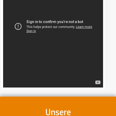
Unsere