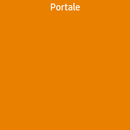
Portale