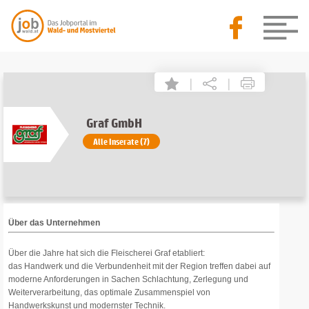
|
|
Graf GmbH
Alle Inserate (7)
Über das Unternehmen
Über die Jahre hat sich die Fleischerei Graf etabliert:
das Handwerk und die Verbundenheit mit der Region treffen dabei auf
moderne Anforderungen in Sachen Schlachtung, Zerlegung und
Weiterverarbeitung, das optimale Zusammenspiel von
Handwerkskunst und modernster Technik.