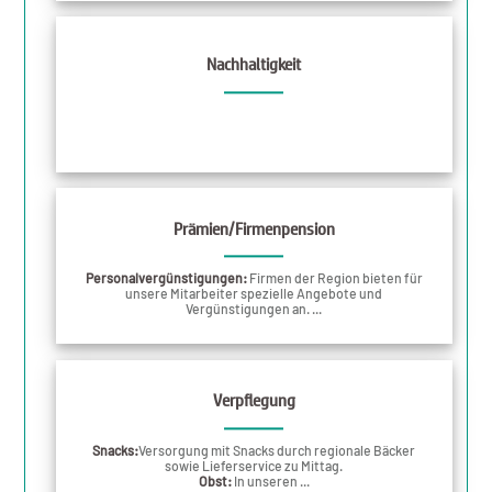
Nachhaltigkeit
Prämien/Firmenpension
Personalvergünstigungen:
Firmen der Region bieten für
unsere Mitarbeiter spezielle Angebote und
Vergünstigungen an. ...
Verpflegung
Snacks:
Versorgung mit Snacks durch regionale Bäcker
sowie Lieferservice zu Mittag.
Obst:
In unseren ...