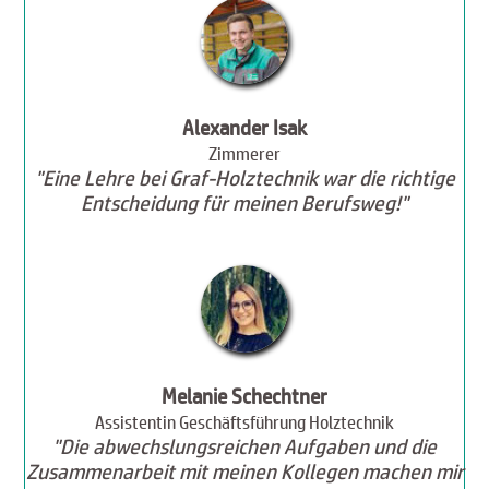
Alexander Isak
Zimmerer
"Eine Lehre bei Graf-Holztechnik war die richtige
Entscheidung für meinen Berufsweg!"
Melanie Schechtner
Assistentin Geschäftsführung Holztechnik
"Die abwechslungsreichen Aufgaben und die
Zusammenarbeit mit meinen Kollegen machen mir