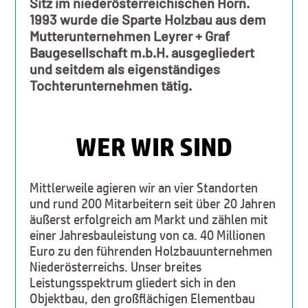
Sitz im niederösterreichischen Horn.
1993 wurde die Sparte Holzbau aus dem
Mutterunternehmen Leyrer + Graf
Baugesellschaft m.b.H. ausgegliedert
und seitdem als eigenständiges
Tochterunternehmen tätig.
WER WIR SIND
Mittlerweile agieren wir an vier Standorten
und rund 200 Mitarbeitern seit über 20 Jahren
äußerst erfolgreich am Markt und zählen mit
einer Jahresbauleistung von ca. 40 Millionen
Euro zu den führenden Holzbauunternehmen
Niederösterreichs. Unser breites
Leistungsspektrum gliedert sich in den
Objektbau, den großflächigen Elementbau