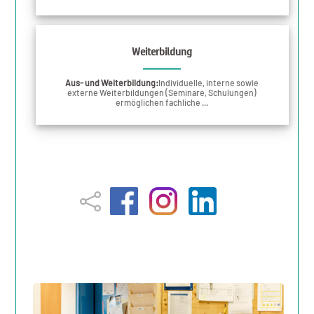
Weiterbildung
Aus- und Weiterbildung:
Individuelle, interne sowie
externe Weiterbildungen (Seminare, Schulungen)
ermöglichen fachliche ...