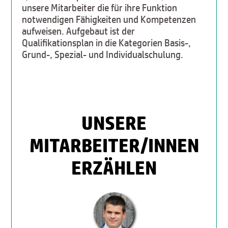
unsere Mitarbeiter die für ihre Funktion
notwendigen Fähigkeiten und Kompetenzen
aufweisen. Aufgebaut ist der
Qualifikationsplan in die Kategorien Basis-,
Grund-, Spezial- und Individualschulung.
UNSERE
MITARBEITER/INNEN
ERZÄHLEN