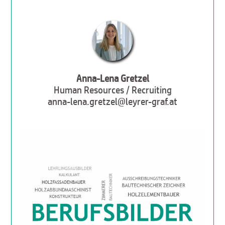
Anna-Lena Gretzel
Human Resources / Recruiting
anna-lena.gretzel@leyrer-graf.at