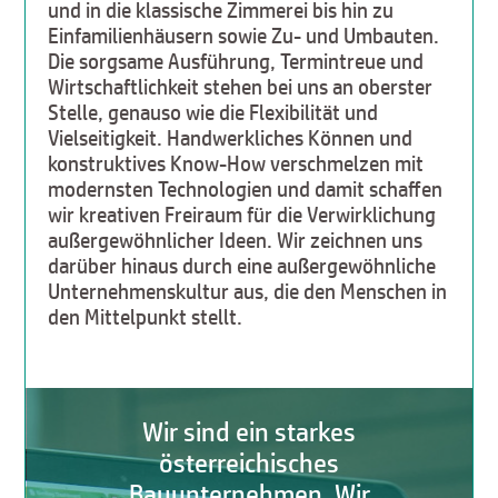
und in die klassische Zimmerei bis hin zu
Einfamilienhäusern sowie Zu- und Umbauten.
Die sorgsame Ausführung, Termintreue und
Wirtschaftlichkeit stehen bei uns an oberster
Stelle, genauso wie die Flexibilität und
Vielseitigkeit. Handwerkliches Können und
konstruktives Know-How verschmelzen mit
modernsten Technologien und damit schaffen
wir kreativen Freiraum für die Verwirklichung
außergewöhnlicher Ideen. Wir zeichnen uns
darüber hinaus durch eine außergewöhnliche
Unternehmenskultur aus, die den Menschen in
den Mittelpunkt stellt.
Wir sind ein starkes
österreichisches
Bauunternehmen. Wir