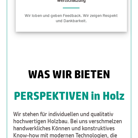
Wertschätzung
Wir loben und geben Feedback. Wir zeigen Respekt
und Dankbarkeit.
WAS WIR BIETEN
PERSPEKTIVEN in Holz
Wir stehen für individuellen und qualitativ
hochwertigen Holzbau. Bei uns verschmelzen
handwerkliches Können und konstruktives
Know-how mit modernen Technologien, die