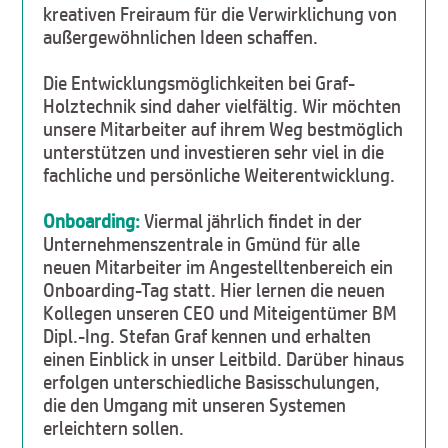
kreativen Freiraum für die Verwirklichung von
außergewöhnlichen Ideen schaffen.
Die Entwicklungsmöglichkeiten bei Graf-
Holztechnik sind daher vielfältig. Wir möchten
unsere Mitarbeiter auf ihrem Weg bestmöglich
unterstützen und investieren sehr viel in die
fachliche und persönliche Weiterentwicklung.
Onboarding:
Viermal jährlich findet in der
Unternehmenszentrale in Gmünd für alle
neuen Mitarbeiter im Angestelltenbereich ein
Onboarding-Tag statt. Hier lernen die neuen
Kollegen unseren CEO und Miteigentümer BM
Dipl.-Ing. Stefan Graf kennen und erhalten
einen Einblick in unser Leitbild. Darüber hinaus
erfolgen unterschiedliche Basisschulungen,
die den Umgang mit unseren Systemen
erleichtern sollen.