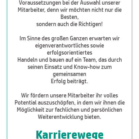
Voraussetzungen bei der Auswahl unserer
Mitarbeiter, denn wir möchten nicht nur die
Besten,
sondern auch die Richtigen!
Im Sinne des großen Ganzen erwarten wir
eigenverantwortliches sowie
erfolgsorientiertes
Handeln und bauen auf ein Team, das durch
seinen Einsatz und Know-how zum
gemeinsamen
Erfolg beiträgt.
Wir fördern unsere Mitarbeiter ihr volles
Potential auszuschöpfen, in dem wir ihnen die
Möglichkeit zur fachlichen und persönlichen
Weiterentwicklung bieten.
Karrierewege