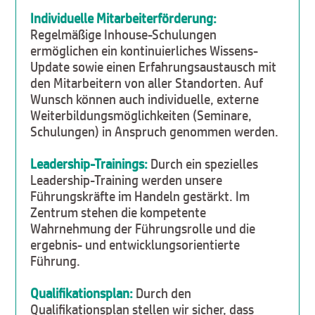
Individuelle Mitarbeiterförderung:
Regelmäßige Inhouse-Schulungen
ermöglichen ein kontinuierliches Wissens-
Update sowie einen Erfahrungsaustausch mit
den Mitarbeitern von aller Standorten. Auf
Wunsch können auch individuelle, externe
Weiterbildungsmöglichkeiten (Seminare,
Schulungen) in Anspruch genommen werden.
Leadership-Trainings:
Durch ein spezielles
Leadership-Training werden unsere
Führungskräfte im Handeln gestärkt. Im
Zentrum stehen die kompetente
Wahrnehmung der Führungsrolle und die
ergebnis- und entwicklungsorientierte
Führung.
Qualifikationsplan:
Durch den
Qualifikationsplan stellen wir sicher, dass