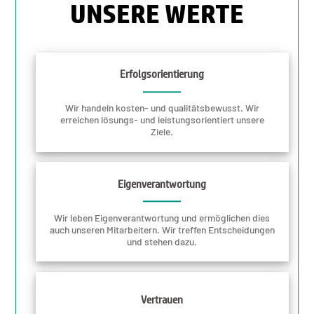
UNSERE WERTE
Erfolgsorientierung
Wir handeln kosten- und qualitätsbewusst. Wir
erreichen lösungs- und leistungsorientiert unsere
Ziele.
Eigenverantwortung
Wir leben Eigenverantwortung und ermöglichen dies
auch unseren Mitarbeitern. Wir treffen Entscheidungen
und stehen dazu.
Vertrauen