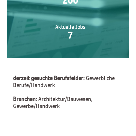
200
Aktuelle Jobs
7
derzeit gesuchte Berufsfelder:
Gewerbliche
Berufe/Handwerk
Branchen:
Architektur/Bauwesen,
Gewerbe/Handwerk