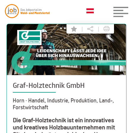
|
|
Graf-Holztechnik GmbH
Horn · Handel, Industrie, Produktion, Land-,
Forstwirtschaft
Die Graf-Holztechnik ist ein innovatives
und kreatives Holzbauunternehmen mit