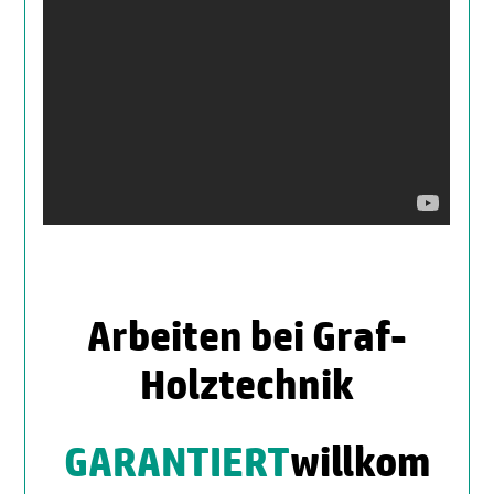
Arbeiten bei Graf-
Holztechnik
GARANTIERT
willkom