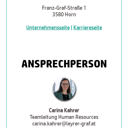
Franz-Graf-Straße 1
3580 Horn
Unternehmensseite
|
Karriereseite
ANSPRECHPERSON
Carina Kahrer
Teamleitung Human Resources
carina.kahrer@leyrer-graf.at