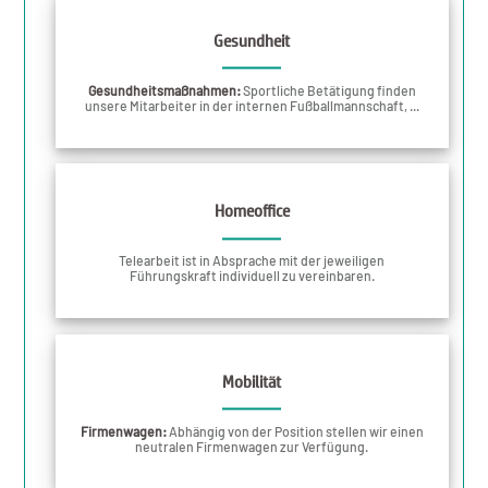
Gesundheit
Gesundheitsmaßnahmen:
Sportliche Betätigung finden
unsere Mitarbeiter in der internen Fußballmannschaft, ...
Homeoffice
Telearbeit ist in Absprache mit der jeweiligen
Führungskraft individuell zu vereinbaren.
Mobilität
Firmenwagen:
Abhängig von der Position stellen wir einen
neutralen Firmenwagen zur Verfügung.