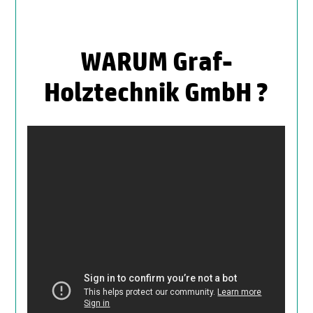
WARUM Graf-
Holztechnik GmbH ?