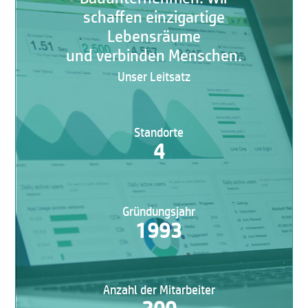
schaffen einzigartige
Lebensräume
und verbinden Menschen.
Unser Leitsatz
Standorte
4
Gründungsjahr
1993
Anzahl der Mitarbeiter