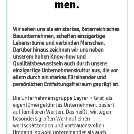
men.
Wir sehen uns als ein starkes, österreichisches
Bauunternehmen, schaffen einzigartige
Lebensräume und verbinden Menschen.
Darüber hinaus zeichnen wir uns neben
unserem hohen Know-how und
Qualitätsbewusstsein auch durch unsere
einzigartige Unternehmenskultur aus, die vor
allem durch ein starkes Füreinander und
persönlichen Entfaltungsfreiraum geprägt ist.
Die Unternehmensgruppe Leyrer + Graf, als
eigentümergeführtes Unternehmen, basiert
auf familiären Werten. Das heißt, wir legen
besonders großen Wert auf einen
wertschätzenden und vertrauensvollen
Umgang, sowohl untereinander als auch