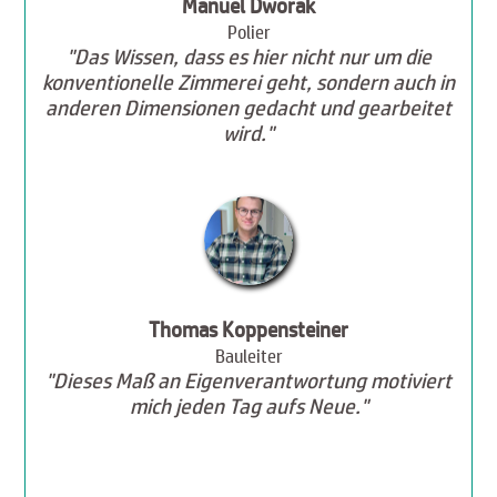
Manuel Dworak
Polier
"Das Wissen, dass es hier nicht nur um die
konventionelle Zimmerei geht, sondern auch in
anderen Dimensionen gedacht und gearbeitet
wird."
Thomas Koppensteiner
Bauleiter
"Dieses Maß an Eigenverantwortung motiviert
mich jeden Tag aufs Neue."