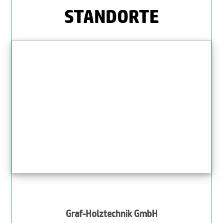
STANDORTE
Graf-Holztechnik GmbH