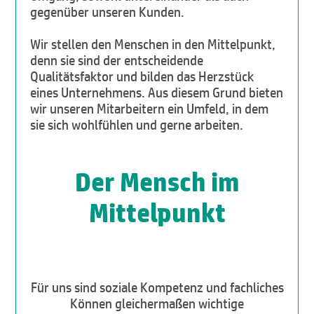
gegenüber unseren Kunden.
Wir stellen den Menschen in den Mittelpunkt,
denn sie sind der entscheidende
Qualitätsfaktor und bilden das Herzstück
eines Unternehmens. Aus diesem Grund bieten
wir unseren Mitarbeitern ein Umfeld, in dem
sie sich wohlfühlen und gerne arbeiten.
Der Mensch im
Mittelpunkt
Für uns sind soziale Kompetenz und fachliches
Können gleichermaßen wichtige