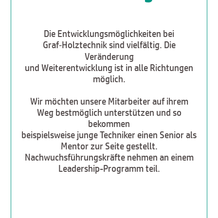
Die Entwicklungsmöglichkeiten bei
Graf‑Holztechnik sind vielfältig. Die
Veränderung
und Weiterentwicklung ist in alle Richtungen
möglich.
Wir möchten unsere Mitarbeiter auf ihrem
Weg bestmöglich unterstützen und so
bekommen
beispielsweise junge Techniker einen Senior als
Mentor zur Seite gestellt.
Nachwuchsführungskräfte nehmen an einem
Leadership-Programm teil.