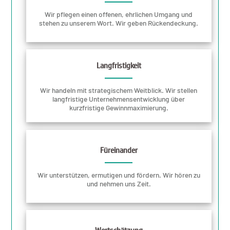
Wir pflegen einen offenen, ehrlichen Umgang und
stehen zu unserem Wort. Wir geben Rückendeckung.
Langfristigkeit
Wir handeln mit strategischem Weitblick. Wir stellen
langfristige Unternehmensentwicklung über
kurzfristige Gewinnmaximierung.
Füreinander
Wir unterstützen, ermutigen und fördern. Wir hören zu
und nehmen uns Zeit.