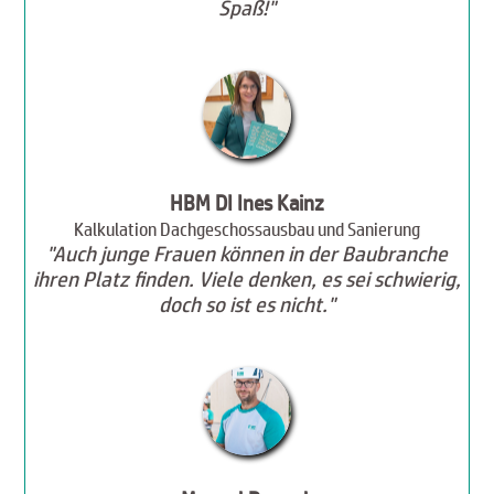
Spaß!"
HBM DI Ines Kainz
Kalkulation Dachgeschossausbau und Sanierung
"Auch junge Frauen können in der Baubranche
ihren Platz finden. Viele denken, es sei schwierig,
doch so ist es nicht."