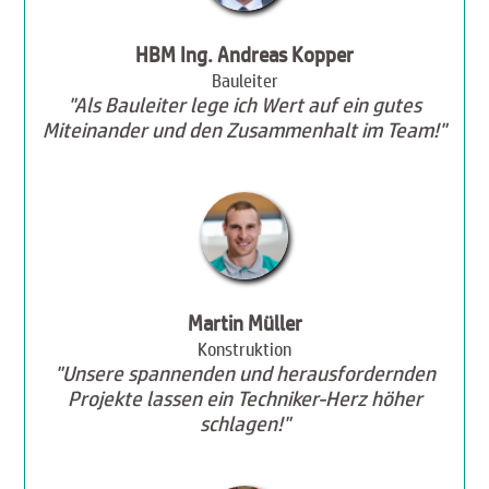
HBM Ing. Andreas Kopper
Bauleiter
"Als Bauleiter lege ich Wert auf ein gutes
Miteinander und den Zusammenhalt im Team!"
Martin Müller
Konstruktion
"Unsere spannenden und herausfordernden
Projekte lassen ein Techniker-Herz höher
schlagen!"