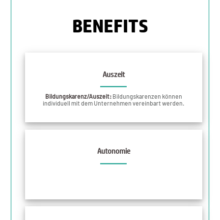
BENEFITS
Auszeit
Bildungskarenz/Auszeit:
Bildungskarenzen können
individuell mit dem Unternehmen vereinbart werden.
Autonomie