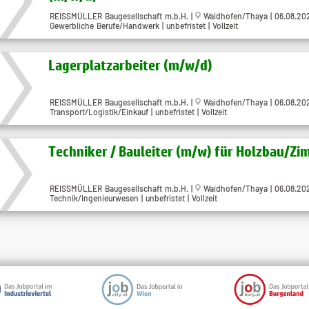
REISSMÜLLER Baugesellschaft m.b.H. |
Waidhofen/Thaya | 06.08.20
Gewerbliche Berufe/Handwerk | unbefristet | Vollzeit
Lagerplatzarbeiter (m/w/d)
REISSMÜLLER Baugesellschaft m.b.H. |
Waidhofen/Thaya | 06.08.20
Transport/Logistik/Einkauf | unbefristet | Vollzeit
Techniker / Bauleiter (m/w) für Holzbau/Zi
REISSMÜLLER Baugesellschaft m.b.H. |
Waidhofen/Thaya | 06.08.20
Technik/Ingenieurwesen | unbefristet | Vollzeit