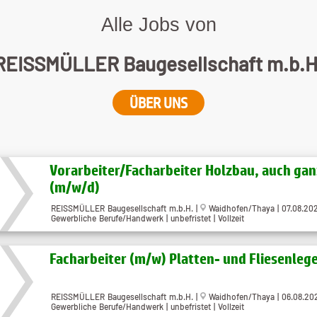
Alle Jobs von
REISSMÜLLER Baugesellschaft m.b.H
ÜBER UNS
Vorarbeiter/Facharbeiter Holzbau, auch gan
(m/w/d)
REISSMÜLLER Baugesellschaft m.b.H. |
Waidhofen/Thaya | 07.08.20
Gewerbliche Berufe/Handwerk | unbefristet | Vollzeit
Facharbeiter (m/w) Platten- und Fliesenleg
REISSMÜLLER Baugesellschaft m.b.H. |
Waidhofen/Thaya | 06.08.20
Gewerbliche Berufe/Handwerk | unbefristet | Vollzeit