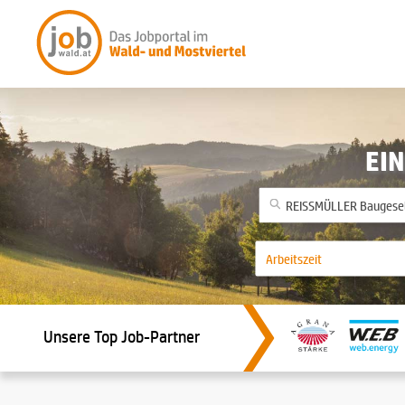
EIN
Unsere Top Job-Partner