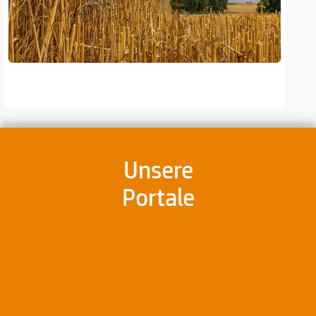
Unsere
Portale