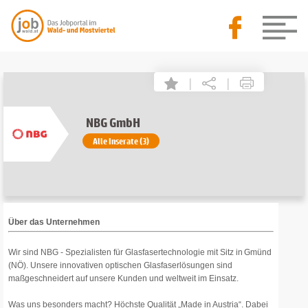
|
|
NBG GmbH
Alle Inserate (3)
Über das Unternehmen
Wir sind NBG - Spezialisten für Glasfasertechnologie mit Sitz in Gmünd
(NÖ). Unsere innovativen optischen Glasfaserlösungen sind
maßgeschneidert auf unsere Kunden und weltweit im Einsatz.
Was uns besonders macht? Höchste Qualität „Made in Austria“. Dabei