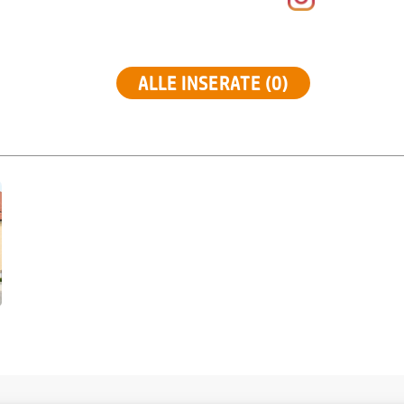
ALLE INSERATE (0)