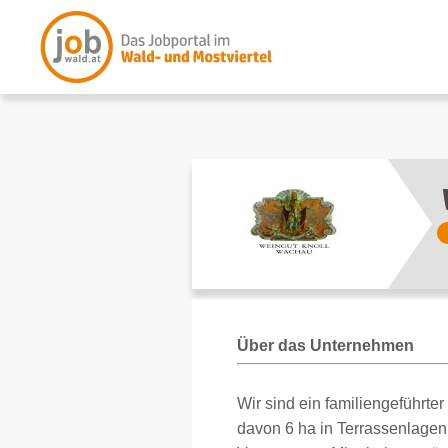
Über das Unternehmen
Wir sind ein familiengeführte
davon 6 ha in Terrassenlagen