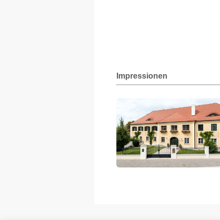
Impressionen