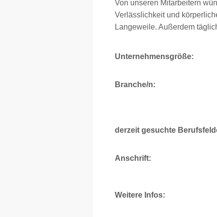
Von unseren Mitarbeitern wüns
Verlässlichkeit und körperlich
Langeweile. Außerdem täglic
Unternehmensgröße:
Branche/n:
derzeit gesuchte Berufsfeld
Anschrift:
Weitere Infos: